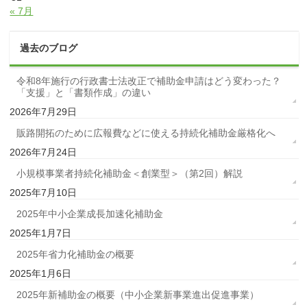
« 7月
過去のブログ
令和8年施行の行政書士法改正で補助金申請はどう変わった？
「支援」と「書類作成」の違い
2026年7月29日
販路開拓のために広報費などに使える持続化補助金厳格化へ
2026年7月24日
小規模事業者持続化補助金＜創業型＞（第2回）解説
2025年7月10日
2025年中小企業成長加速化補助金
2025年1月7日
2025年省力化補助金の概要
2025年1月6日
2025年新補助金の概要（中小企業新事業進出促進事業）