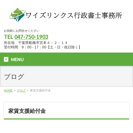
お気軽にお問合せください
TEL
047-750-1903
所在地 千葉県船橋市宮本４－２－１４
受付時間 9：00 - 17：00【土・日・祝日除く】
MENU
ブログ
HOME
»
ブログ
»
家賃支援給付金
家賃支援給付金