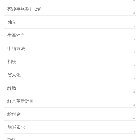
死後事務委任契約
独立
生産性向上
申請方法
相続
省人化
終活
経営革新計画
給付金
脱炭素化