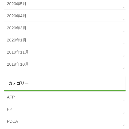
2020年5月
2020年4月
2020年3月
2020年1月
2019年11月
2019年10月
カテゴリー
AFP
FP
PDCA