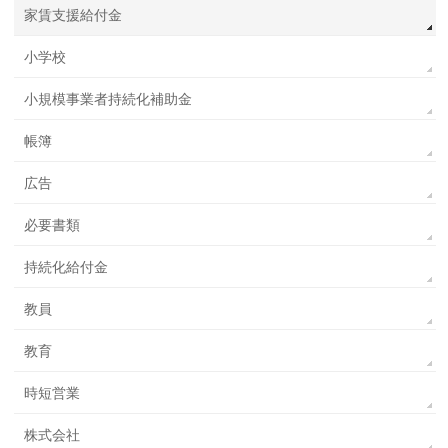
家賃支援給付金
小学校
小規模事業者持続化補助金
帳簿
広告
必要書類
持続化給付金
教員
教育
時短営業
株式会社