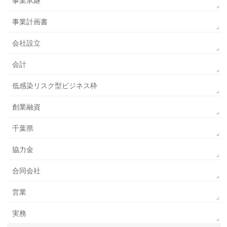
事業承継
事業計画書
会社設立
会計
低感染リスク型ビジネス枠
創業融資
千葉県
協力金
合同会社
営業
実務