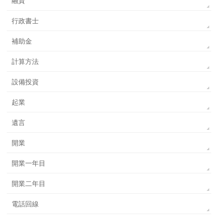
融資
行政書士
補助金
計算方法
設備投資
起業
遺言
開業
開業一年目
開業二年目
電話回線