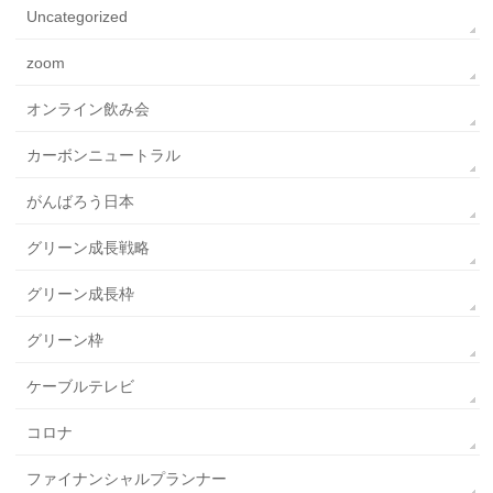
Uncategorized
zoom
オンライン飲み会
カーボンニュートラル
がんばろう日本
グリーン成長戦略
グリーン成長枠
グリーン枠
ケーブルテレビ
コロナ
ファイナンシャルプランナー