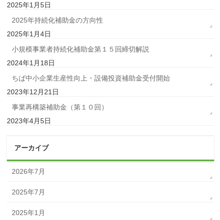
2025年1月5日
2025年持続化補助金の方向性
2025年1月4日
小規模事業者持続化補助金第１５回締切解説
2024年1月18日
ちば中小企業生産性向上・設備投資補助金受付開始
2023年12月21日
事業再構築補助金（第１０回）
2023年4月5日
アーカイブ
2026年7月
2025年7月
2025年1月