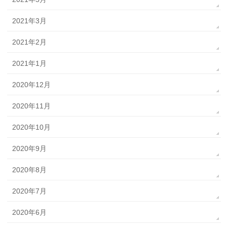
2021年3月
2021年2月
2021年1月
2020年12月
2020年11月
2020年10月
2020年9月
2020年8月
2020年7月
2020年6月