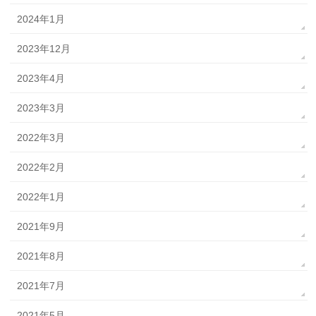
2024年1月
2023年12月
2023年4月
2023年3月
2022年3月
2022年2月
2022年1月
2021年9月
2021年8月
2021年7月
2021年5月