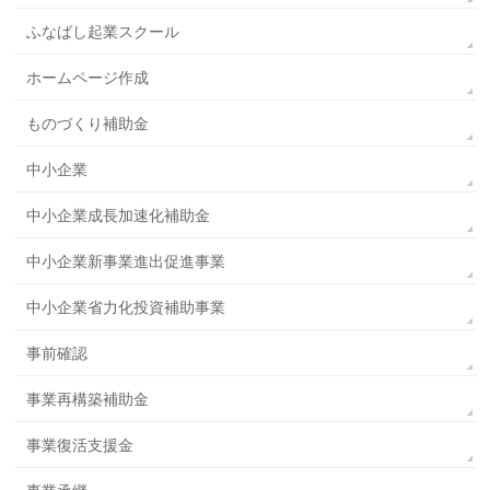
ふなばし起業スクール
ホームページ作成
ものづくり補助金
中小企業
中小企業成長加速化補助金
中小企業新事業進出促進事業
中小企業省力化投資補助事業
事前確認
事業再構築補助金
事業復活支援金