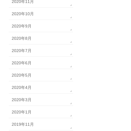
2020年11月
2020年10月
2020年9月
2020年8月
2020年7月
2020年6月
2020年5月
2020年4月
2020年3月
2020年1月
2019年11月