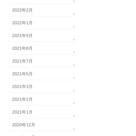
2022年2月
2022年1月
2021年9月
2021年8月
2021年7月
2021年5月
2021年3月
2021年2月
2021年1月
2020年12月