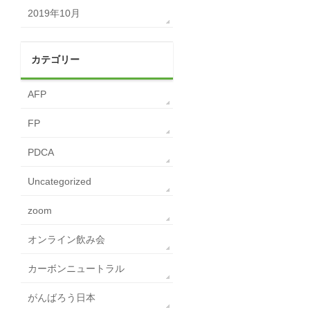
2019年10月
カテゴリー
AFP
FP
PDCA
Uncategorized
zoom
オンライン飲み会
カーボンニュートラル
がんばろう日本