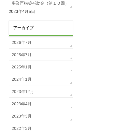
事業再構築補助金（第１０回）
2023年4月5日
アーカイブ
2026年7月
2025年7月
2025年1月
2024年1月
2023年12月
2023年4月
2023年3月
2022年3月