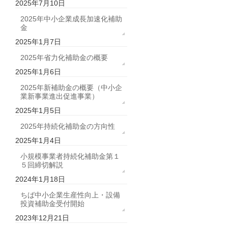
2025年7月10日
2025年中小企業成長加速化補助
金
2025年1月7日
2025年省力化補助金の概要
2025年1月6日
2025年新補助金の概要（中小企
業新事業進出促進事業）
2025年1月5日
2025年持続化補助金の方向性
2025年1月4日
小規模事業者持続化補助金第１
５回締切解説
2024年1月18日
ちば中小企業生産性向上・設備
投資補助金受付開始
2023年12月21日