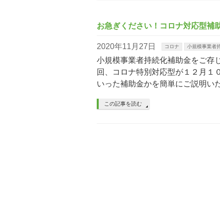
お急ぎください！コロナ対応型補
2020年11月27日
コロナ
小規模事業者
小規模事業者持続化補助金をご存
回、コロナ特別対応型が１２月１
いった補助金かを簡単にご説明い
この記事を読む