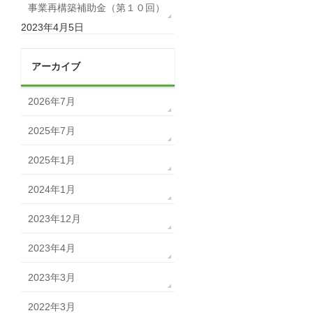
事業再構築補助金（第１０回）
2023年4月5日
アーカイブ
2026年7月
2025年7月
2025年1月
2024年1月
2023年12月
2023年4月
2023年3月
2022年3月