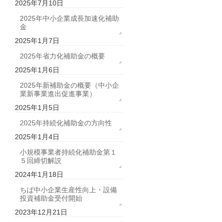
2025年7月10日
2025年中小企業成長加速化補助
金
2025年1月7日
2025年省力化補助金の概要
2025年1月6日
2025年新補助金の概要（中小企
業新事業進出促進事業）
2025年1月5日
2025年持続化補助金の方向性
2025年1月4日
小規模事業者持続化補助金第１
５回締切解説
2024年1月18日
ちば中小企業生産性向上・設備
投資補助金受付開始
2023年12月21日