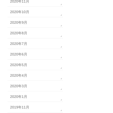
2020年11月
2020年10月
2020年9月
2020年8月
2020年7月
2020年6月
2020年5月
2020年4月
2020年3月
2020年1月
2019年11月