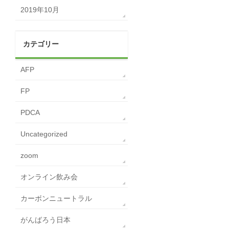
2019年10月
カテゴリー
AFP
FP
PDCA
Uncategorized
zoom
オンライン飲み会
カーボンニュートラル
がんばろう日本