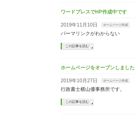
ワードプレスでHP作成中です
2019年11月10日
ホームページ作成
パーマリンクがわからない
この記事を読む
ホームページをオープンしました
2019年10月27日
ホームページ作成
行政書士横山優事務所です。
この記事を読む