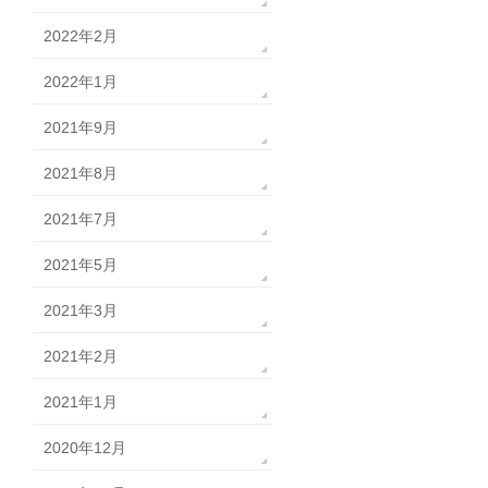
2022年2月
2022年1月
2021年9月
2021年8月
2021年7月
2021年5月
2021年3月
2021年2月
2021年1月
2020年12月