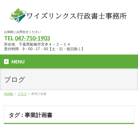
お気軽にお問合せください
TEL
047-750-1903
所在地 千葉県船橋市宮本４－２－１４
受付時間 9：00 - 17：00【土・日・祝日除く】
MENU
ブログ
HOME
»
ブログ
»
事業計画書
タグ : 事業計画書