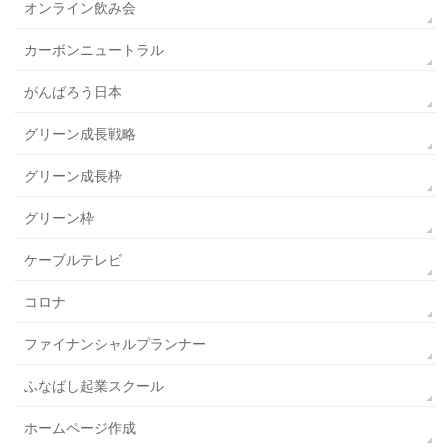
オンライン飲み会
カーボンニュートラル
がんばろう日本
グリーン成長戦略
グリーン成長枠
グリーン枠
ケーブルテレビ
コロナ
ファイナンシャルプランナー
ふなばし起業スクール
ホームページ作成