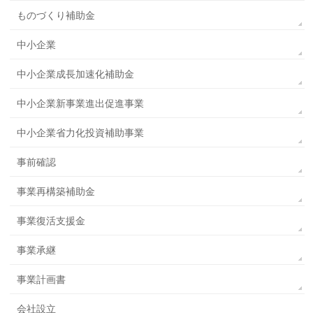
ものづくり補助金
中小企業
中小企業成長加速化補助金
中小企業新事業進出促進事業
中小企業省力化投資補助事業
事前確認
事業再構築補助金
事業復活支援金
事業承継
事業計画書
会社設立