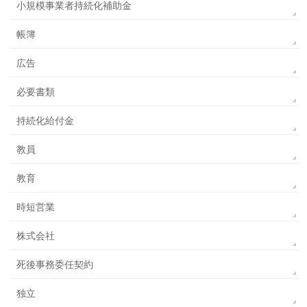
小規模事業者持続化補助金
帳簿
広告
必要書類
持続化給付金
教員
教育
時短営業
株式会社
死後事務委任契約
独立