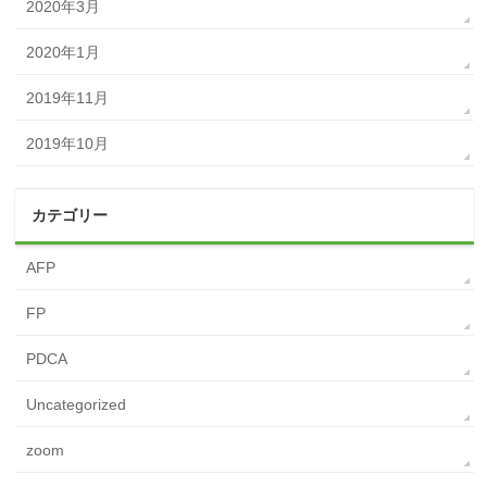
2020年3月
2020年1月
2019年11月
2019年10月
カテゴリー
AFP
FP
PDCA
Uncategorized
zoom