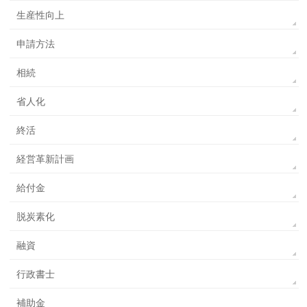
生産性向上
申請方法
相続
省人化
終活
経営革新計画
給付金
脱炭素化
融資
行政書士
補助金