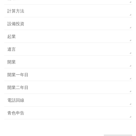
計算方法
設備投資
起業
遺言
開業
開業一年目
開業二年目
電話回線
青色申告