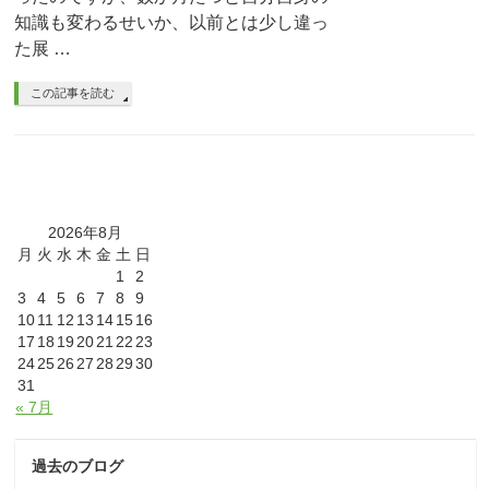
知識も変わるせいか、以前とは少し違っ
た展 …
この記事を読む
2026年8月
月
火
水
木
金
土
日
1
2
3
4
5
6
7
8
9
10
11
12
13
14
15
16
17
18
19
20
21
22
23
24
25
26
27
28
29
30
31
« 7月
過去のブログ