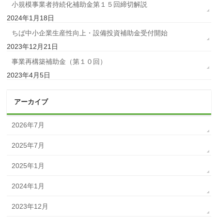
小規模事業者持続化補助金第１５回締切解説
2024年1月18日
ちば中小企業生産性向上・設備投資補助金受付開始
2023年12月21日
事業再構築補助金（第１０回）
2023年4月5日
アーカイブ
2026年7月
2025年7月
2025年1月
2024年1月
2023年12月