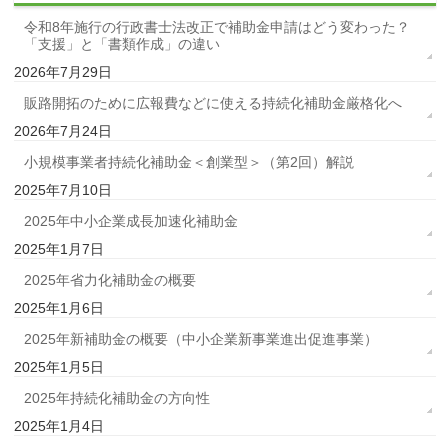
令和8年施行の行政書士法改正で補助金申請はどう変わった？
「支援」と「書類作成」の違い
2026年7月29日
販路開拓のために広報費などに使える持続化補助金厳格化へ
2026年7月24日
小規模事業者持続化補助金＜創業型＞（第2回）解説
2025年7月10日
2025年中小企業成長加速化補助金
2025年1月7日
2025年省力化補助金の概要
2025年1月6日
2025年新補助金の概要（中小企業新事業進出促進事業）
2025年1月5日
2025年持続化補助金の方向性
2025年1月4日