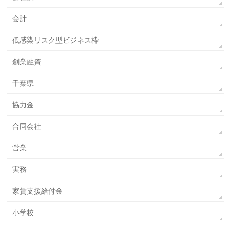
会計
低感染リスク型ビジネス枠
創業融資
千葉県
協力金
合同会社
営業
実務
家賃支援給付金
小学校