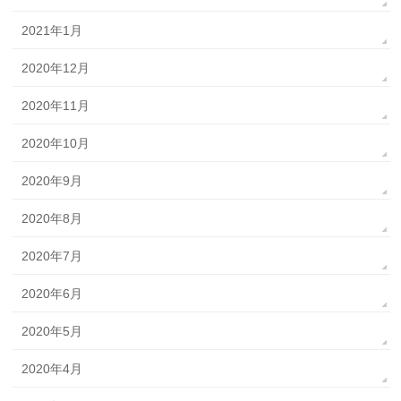
2021年1月
2020年12月
2020年11月
2020年10月
2020年9月
2020年8月
2020年7月
2020年6月
2020年5月
2020年4月