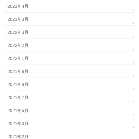
2023年4月
2023年3月
2022年3月
2022年2月
2022年1月
2021年9月
2021年8月
2021年7月
2021年5月
2021年3月
2021年2月