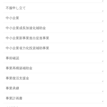
不服申し立て
中小企業
中小企業成長加速化補助金
中小企業新事業進出促進事業
中小企業省力化投資補助事業
事前確認
事業再構築補助金
事業復活支援金
事業承継
事業計画書