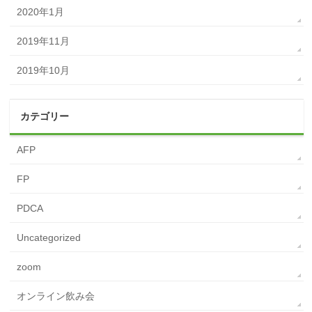
2020年1月
2019年11月
2019年10月
カテゴリー
AFP
FP
PDCA
Uncategorized
zoom
オンライン飲み会