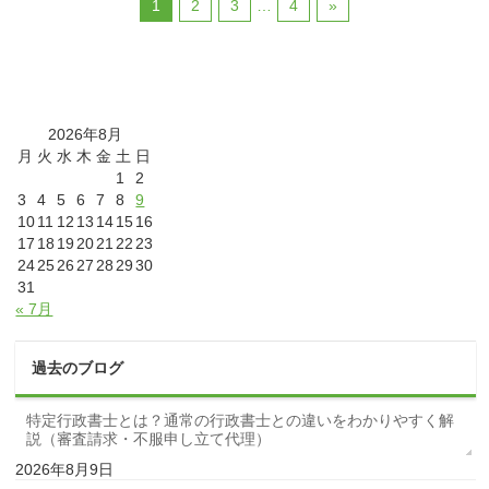
1
2
3
…
4
»
2026年8月
月
火
水
木
金
土
日
1
2
3
4
5
6
7
8
9
10
11
12
13
14
15
16
17
18
19
20
21
22
23
24
25
26
27
28
29
30
31
« 7月
過去のブログ
特定行政書士とは？通常の行政書士との違いをわかりやすく解
説（審査請求・不服申し立て代理）
2026年8月9日