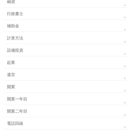
融資
行政書士
補助金
計算方法
設備投資
起業
遺言
開業
開業一年目
開業二年目
電話回線