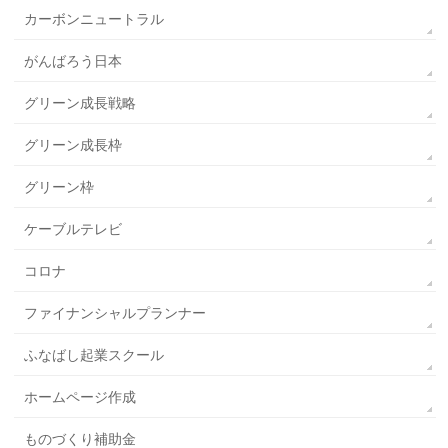
カーボンニュートラル
がんばろう日本
グリーン成長戦略
グリーン成長枠
グリーン枠
ケーブルテレビ
コロナ
ファイナンシャルプランナー
ふなばし起業スクール
ホームページ作成
ものづくり補助金