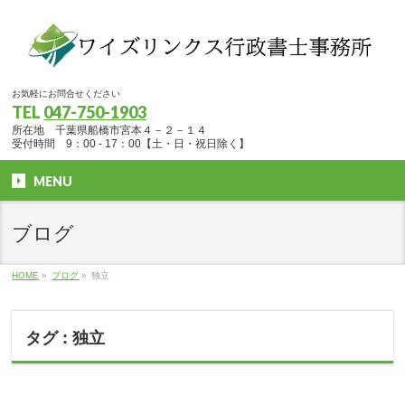
お気軽にお問合せください
TEL
047-750-1903
所在地 千葉県船橋市宮本４－２－１４
受付時間 9：00 - 17：00【土・日・祝日除く】
MENU
ブログ
HOME
»
ブログ
»
独立
タグ : 独立