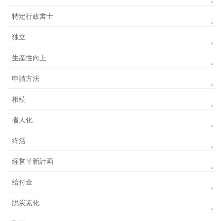
特定行政書士
独立
生産性向上
申請方法
相続
省人化
終活
経営革新計画
給付金
脱炭素化