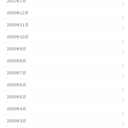
2021年1月
2020年12月
2020年11月
2020年10月
2020年9月
2020年8月
2020年7月
2020年6月
2020年5月
2020年4月
2020年3月