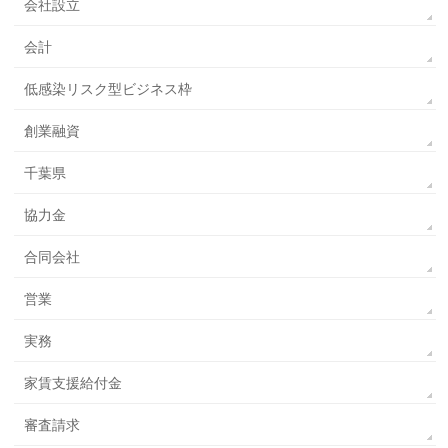
会社設立
会計
低感染リスク型ビジネス枠
創業融資
千葉県
協力金
合同会社
営業
実務
家賃支援給付金
審査請求