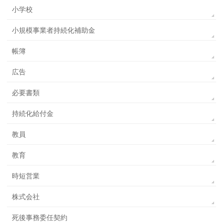
小学校
小規模事業者持続化補助金
帳簿
広告
必要書類
持続化給付金
教員
教育
時短営業
株式会社
死後事務委任契約