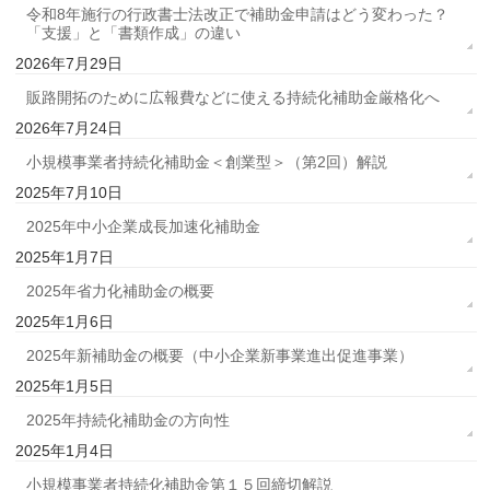
令和8年施行の行政書士法改正で補助金申請はどう変わった？
「支援」と「書類作成」の違い
2026年7月29日
販路開拓のために広報費などに使える持続化補助金厳格化へ
2026年7月24日
小規模事業者持続化補助金＜創業型＞（第2回）解説
2025年7月10日
2025年中小企業成長加速化補助金
2025年1月7日
2025年省力化補助金の概要
2025年1月6日
2025年新補助金の概要（中小企業新事業進出促進事業）
2025年1月5日
2025年持続化補助金の方向性
2025年1月4日
小規模事業者持続化補助金第１５回締切解説