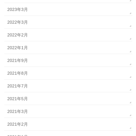
2023年3月
2022年3月
2022年2月
2022年1月
2021年9月
2021年8月
2021年7月
2021年5月
2021年3月
2021年2月