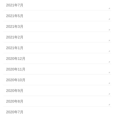
2021年7月
2021年5月
2021年3月
2021年2月
2021年1月
2020年12月
2020年11月
2020年10月
2020年9月
2020年8月
2020年7月