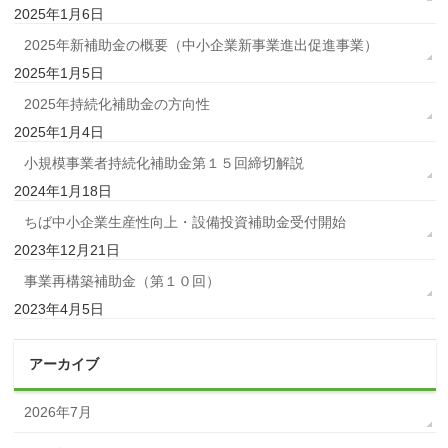
2025年1月6日
2025年新補助金の概要（中小企業新事業進出促進事業）
2025年1月5日
2025年持続化補助金の方向性
2025年1月4日
小規模事業者持続化補助金第１５回締切解説
2024年1月18日
ちば中小企業生産性向上・設備投資補助金受付開始
2023年12月21日
事業再構築補助金（第１０回）
2023年4月5日
アーカイブ
2026年7月