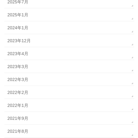
2025年7月
2025年1月
2024年1月
2023年12月
2023年4月
2023年3月
2022年3月
2022年2月
2022年1月
2021年9月
2021年8月