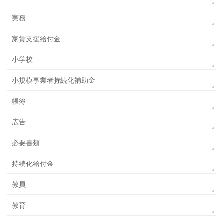
実務
家賃支援給付金
小学校
小規模事業者持続化補助金
帳簿
広告
必要書類
持続化給付金
教員
教育