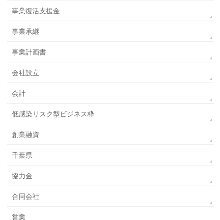
事業復活支援金
事業承継
事業計画書
会社設立
会計
低感染リスク型ビジネス枠
創業融資
千葉県
協力金
合同会社
営業