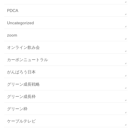
PDCA
Uncategorized
zoom
オンライン飲み会
カーボンニュートラル
がんばろう日本
グリーン成長戦略
グリーン成長枠
グリーン枠
ケーブルテレビ