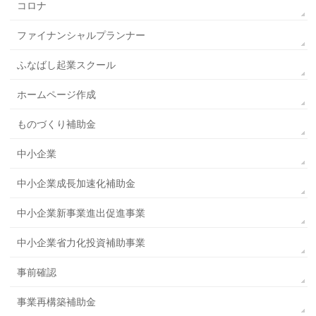
コロナ
ファイナンシャルプランナー
ふなばし起業スクール
ホームページ作成
ものづくり補助金
中小企業
中小企業成長加速化補助金
中小企業新事業進出促進事業
中小企業省力化投資補助事業
事前確認
事業再構築補助金