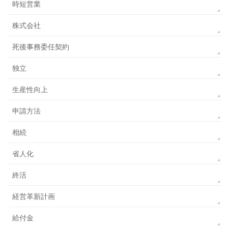
時短営業
株式会社
死後事務委任契約
独立
生産性向上
申請方法
相続
省人化
終活
経営革新計画
給付金