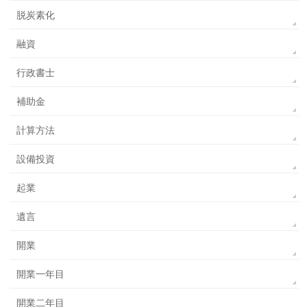
脱炭素化
融資
行政書士
補助金
計算方法
設備投資
起業
遺言
開業
開業一年目
開業二年目