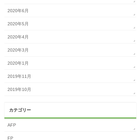
2020年6月
2020年5月
2020年4月
2020年3月
2020年1月
2019年11月
2019年10月
カテゴリー
AFP
FP