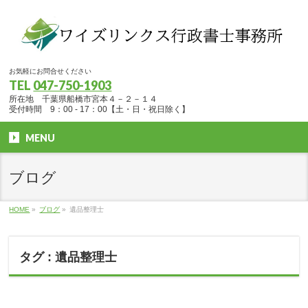
お気軽にお問合せください
TEL
047-750-1903
所在地 千葉県船橋市宮本４－２－１４
受付時間 9：00 - 17：00【土・日・祝日除く】
MENU
ブログ
HOME
»
ブログ
»
遺品整理士
タグ : 遺品整理士