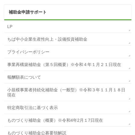
補助金申請サポート
LP
ちば中小企業生産性向上・設備投資補助金
プライバシーポリシー
事業再構築補助金（第５回概要）※令和４年１月２１日現在
報酬額表について
小規模事業者持続化補助金（一般型）※令和３年１１月１８日
現在
特定商取引法に基づく表示
ものづくり補助金（概要）※令和4年2月１7日現在
ものづくり補助金公募要領解説