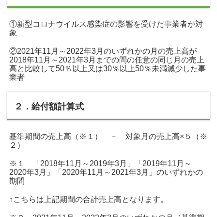
①新型コロナウイルス感染症の影響を受けた事業者が対
象
②2021年11月～2022年3月のいずれかの月の売上高が
2018年11月～2021年3月までの間の任意の同じ月の売上
高と比較して50％以上又は30％以上50％未満減少した事
業者
２．給付額計算式
基準期間の売上高（※１） － 対象月の売上高×５（※
２）
※１ 「2018年11月～2019年3月」「2019年11月～
2020年3月」「2020年11月～2021年3月」のいずれかの
期間
↑こちらは上記期間の合計売上高となります。