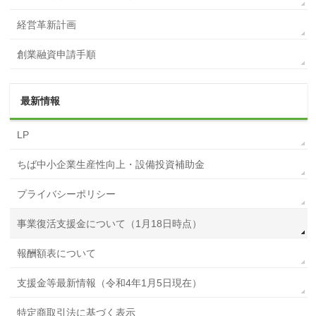
経営革新計画
創業融資申請手順
最新情報
LP
ちば中小企業生産性向上・設備投資補助金
プライバシーポリシー
事業復活支援金について（1月18日時点）
報酬額表について
支援金等最新情報（令和4年1月5日現在）
特定商取引法に基づく表示