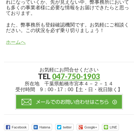
れになっていくか、先が見えない中、弊事務所において
も多くの事業者様に必要な情報をお届けできたらと思っ
ております。
また、弊事務所も登録確認機関です。お気軽にご相談く
ださい。この状況を必ず乗り切りましょう！
ホームへ
お気軽にお問合せください
TEL
047-750-1903
所在地 千葉県船橋市宮本４－２－１４
受付時間 9：00 - 17：00【土・日・祝日除く】
Facebook
Hatena
twitter
Google+
LINE