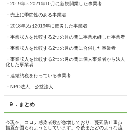
・2019年～2021年10月に新規開業した事業者
・売上に季節性のある事業者
・2018年又は2019年に罹災した事業者
・事業収入を比較する2つの月の間に事業承継した事業者
・事業収入を比較する2つの月の間に合併した事業者
・事業収入を比較する2つの月の間に個人事業者から法人
化した事業者
・連結納税を行っている事業者
・NPO法人、公益法人
９．まとめ
今現在、コロナ感染者数が急増しており、蔓延防止重点
措置が図られようとしています。今後またどのような流