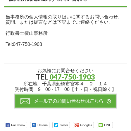
当事務所の個人情報の取り扱いに関するお問い合わせ、
質問、または提言などは下記までご連絡ください。
行政書士横山事務所
Tel:047-750-1903
お気軽にお問合せください
TEL
047-750-1903
所在地 千葉県船橋市宮本４－２－１４
受付時間 9：00 - 17：00【土・日・祝日除く】
Facebook
Hatena
twitter
Google+
LINE