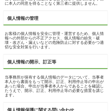
に本人の同意を得ることなく第三者に提供しません。
個人情報の管理
お客様の個人情報を安全に管理・運営するため、個人情
報への外部からの不正アクセス、個人情報の紛失・破
壊・改ざん・漏えいなどの危険防止に対する必要かつ適
切な安全対策を行います。
個人情報の開示、訂正等
当事務所が保有する個人情報のデータについて、当事者
本人から書面をもって開示、訂正、利用停止等の申出が
あった場合、申出が当事者本人からであることを確認し
たうえで、開示、訂正、利用停止等の必要な措置を講じ
ます。
個人情報保護に関する問い合わせ