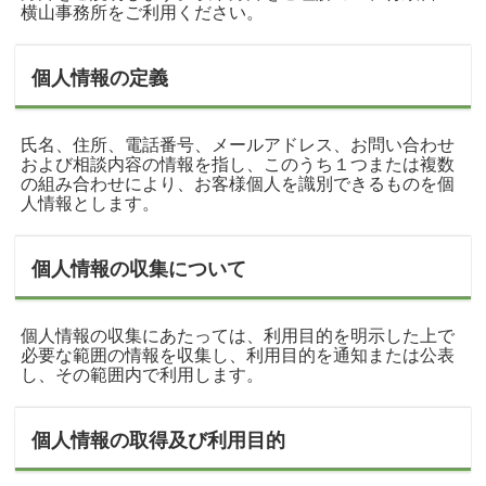
横山事務所をご利用ください。
個人情報の定義
氏名、住所、電話番号、メールアドレス、お問い合わせ
および相談内容の情報を指し、このうち１つまたは複数
の組み合わせにより、お客様個人を識別できるものを個
人情報とします。
個人情報の収集について
個人情報の収集にあたっては、利用目的を明示した上で
必要な範囲の情報を収集し、利用目的を通知または公表
し、その範囲内で利用します。
個人情報の取得及び利用目的