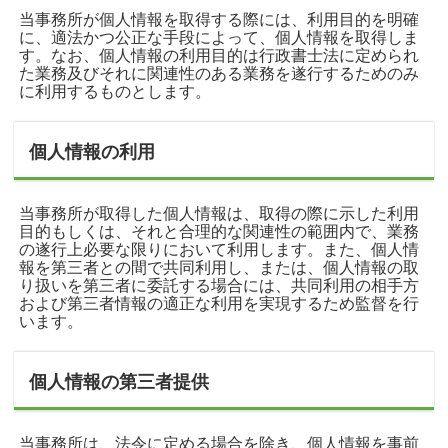
当事務所が個人情報を取得する際には、利用目的を明確
に、適法かつ公正な手段によって、個人情報を取得しま
す。なお、個人情報の利用目的は行政書士法に定められ
た業務及びそれに関連性のある業務を遂行するためのみ
に利用するものとします。
個人情報の利用
当事務所が取得した個人情報は、取得の際に示した利用
目的もしくは、それと合理的な関連性の範囲内で、業務
の遂行上必要な限りにおいて利用します。また、個人情
報を第三者との間で共同利用し、または、個人情報の取
り扱いを第三者に委託する場合には、共同利用の相手方
および第三者情報の適正な利用を実現するため監督を行
います。
個人情報の第三者提供
当事務所は、法令に定める場合を除き、個人情報を事前