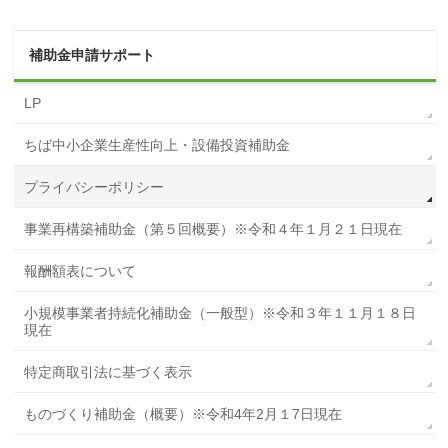
補助金申請サポート
LP
ちば中小企業生産性向上・設備投資補助金
プライバシーポリシー
事業再構築補助金（第５回概要）※令和４年１月２１日現在
報酬額表について
小規模事業者持続化補助金（一般型）※令和３年１１月１８日
現在
特定商取引法に基づく表示
ものづくり補助金（概要）※令和4年2月１7日現在