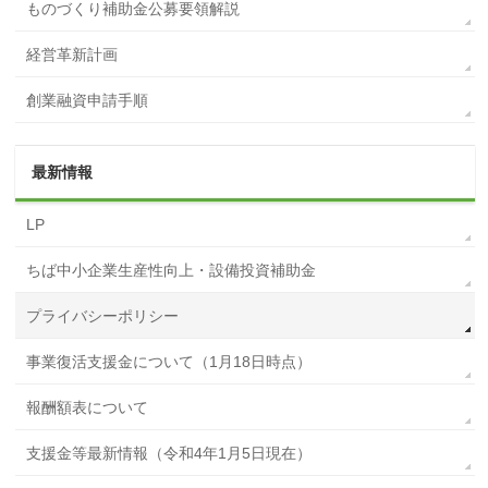
ものづくり補助金公募要領解説
経営革新計画
創業融資申請手順
最新情報
LP
ちば中小企業生産性向上・設備投資補助金
プライバシーポリシー
事業復活支援金について（1月18日時点）
報酬額表について
支援金等最新情報（令和4年1月5日現在）