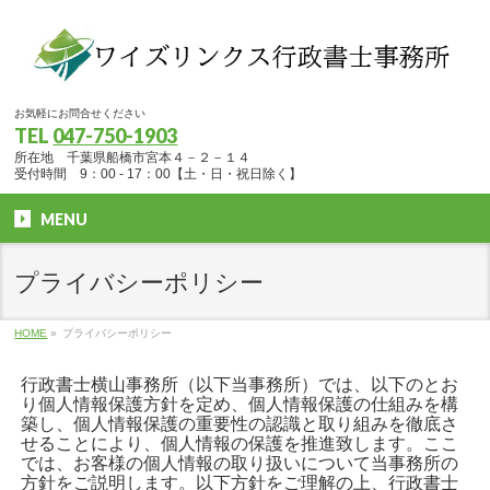
お気軽にお問合せください
TEL
047-750-1903
所在地 千葉県船橋市宮本４－２－１４
受付時間 9：00 - 17：00【土・日・祝日除く】
MENU
プライバシーポリシー
HOME
»
プライバシーポリシー
行政書士横山事務所（以下当事務所）では、以下のとお
り個人情報保護方針を定め、個人情報保護の仕組みを構
築し、個人情報保護の重要性の認識と取り組みを徹底さ
せることにより、個人情報の保護を推進致します。ここ
では、お客様の個人情報の取り扱いについて当事務所の
方針をご説明します。以下方針をご理解の上、行政書士