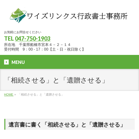
お気軽にお問合せください
TEL
047-750-1903
所在地 千葉県船橋市宮本４－２－１４
受付時間 9：00 - 17：00【土・日・祝日除く】
MENU
「相続させる」と「遺贈させる」
HOME
»
「相続させる」と「遺贈させる」
遺言書に書く「相続させる」と「遺贈させる」