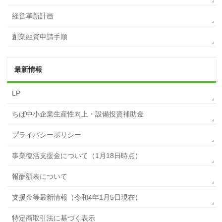
経営革新計画
創業融資申請手順
最新情報
LP
ちば中小企業生産性向上・設備投資補助金
プライバシーポリシー
事業復活支援金について（1月18日時点）
報酬額表について
支援金等最新情報（令和4年1月5日現在）
特定商取引法に基づく表示