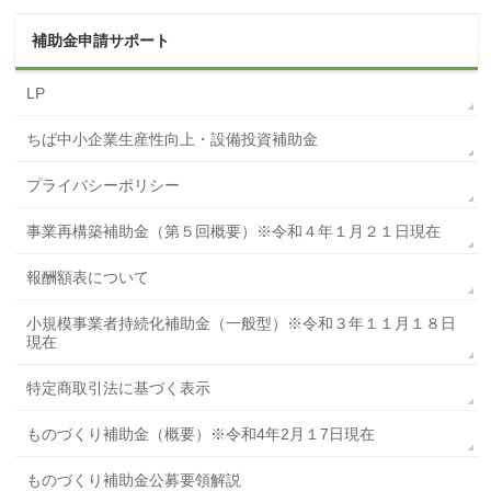
補助金申請サポート
LP
ちば中小企業生産性向上・設備投資補助金
プライバシーポリシー
事業再構築補助金（第５回概要）※令和４年１月２１日現在
報酬額表について
小規模事業者持続化補助金（一般型）※令和３年１１月１８日
現在
特定商取引法に基づく表示
ものづくり補助金（概要）※令和4年2月１7日現在
ものづくり補助金公募要領解説