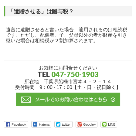
「遺贈させる」は贈与税？
遺言に遺贈させると書いた場合、適用されるのは相続税
です。ただし、配偶者、子、父母以外の者が財産を引き
継いだ場合は相続税が２割加算されます。
お気軽にお問合せください
TEL
047-750-1903
所在地 千葉県船橋市宮本４－２－１４
受付時間 9：00 - 17：00【土・日・祝日除く】
Facebook
Hatena
twitter
Google+
LINE