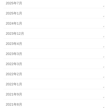
2025年7月
2025年1月
2024年1月
2023年12月
2023年4月
2023年3月
2022年3月
2022年2月
2022年1月
2021年9月
2021年8月