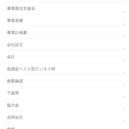
事業復活支援金
事業承継
事業計画書
会社設立
会計
低感染リスク型ビジネス枠
創業融資
千葉県
協力金
合同会社