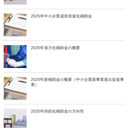
2025年中小企業成長加速化補助金
2025年省力化補助金の概要
2025年新補助金の概要（中小企業新事業進出促進事
業）
2025年持続化補助金の方向性