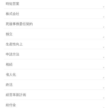
時短営業
株式会社
死後事務委任契約
独立
生産性向上
申請方法
相続
省人化
終活
経営革新計画
給付金