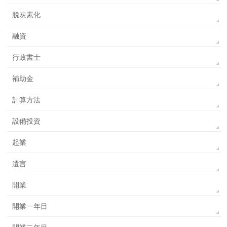
脱炭素化
融資
行政書士
補助金
計算方法
設備投資
起業
遺言
開業
開業一年目