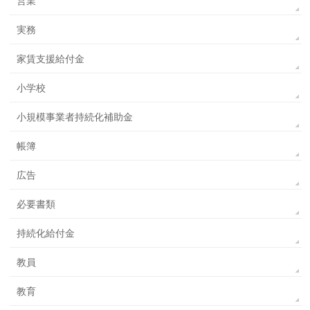
営業
実務
家賃支援給付金
小学校
小規模事業者持続化補助金
帳簿
広告
必要書類
持続化給付金
教員
教育