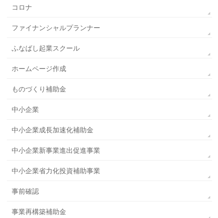
コロナ
ファイナンシャルプランナー
ふなばし起業スクール
ホームページ作成
ものづくり補助金
中小企業
中小企業成長加速化補助金
中小企業新事業進出促進事業
中小企業省力化投資補助事業
事前確認
事業再構築補助金