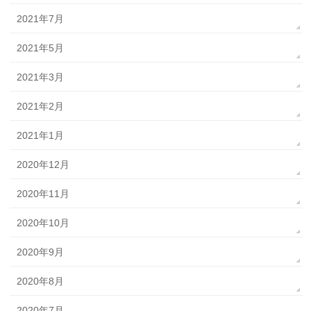
2021年7月
2021年5月
2021年3月
2021年2月
2021年1月
2020年12月
2020年11月
2020年10月
2020年9月
2020年8月
2020年7月