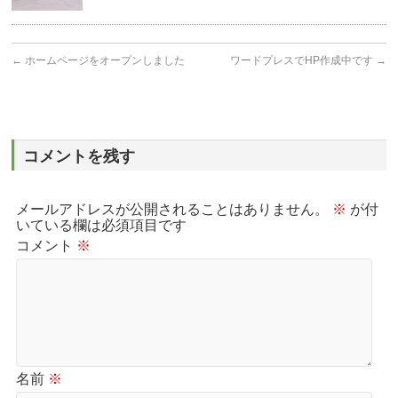
←
ホームページをオープンしました
ワードプレスでHP作成中です
→
コメントを残す
メールアドレスが公開されることはありません。
※
が付
いている欄は必須項目です
コメント
※
名前
※