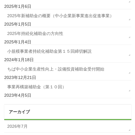
2025年1月6日
2025年新補助金の概要（中小企業新事業進出促進事業）
2025年1月5日
2025年持続化補助金の方向性
2025年1月4日
小規模事業者持続化補助金第１５回締切解説
2024年1月18日
ちば中小企業生産性向上・設備投資補助金受付開始
2023年12月21日
事業再構築補助金（第１０回）
2023年4月5日
アーカイブ
2026年7月