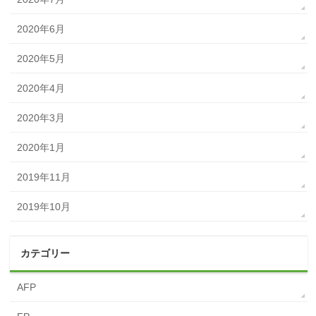
2020年6月
2020年5月
2020年4月
2020年3月
2020年1月
2019年11月
2019年10月
カテゴリー
AFP