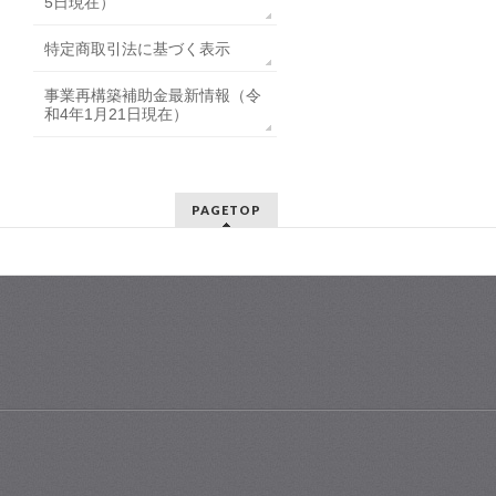
5日現在）
特定商取引法に基づく表示
事業再構築補助金最新情報（令
和4年1月21日現在）
PAGETOP