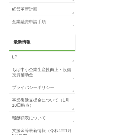
経営革新計画
創業融資申請手順
最新情報
LP
ちば中小企業生産性向上・設備
投資補助金
プライバシーポリシー
事業復活支援金について（1月
18日時点）
報酬額表について
支援金等最新情報（令和4年1月