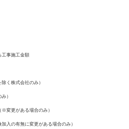
る工事施工金額
除く株式会社のみ）
のみ）
※変更がある場合のみ）
加入の有無に変更がある場合のみ）