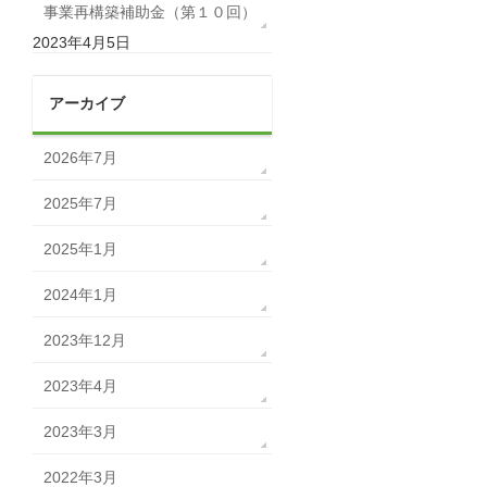
事業再構築補助金（第１０回）
2023年4月5日
アーカイブ
2026年7月
2025年7月
2025年1月
2024年1月
2023年12月
2023年4月
2023年3月
2022年3月