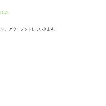
ました
です。アウトプットしていきます。