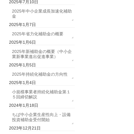
2025年7月10日
2025年中小企業成長加速化補助
金
2025年1月7日
2025年省力化補助金の概要
2025年1月6日
2025年新補助金の概要（中小企
業新事業進出促進事業）
2025年1月5日
2025年持続化補助金の方向性
2025年1月4日
小規模事業者持続化補助金第１
５回締切解説
2024年1月18日
ちば中小企業生産性向上・設備
投資補助金受付開始
2023年12月21日