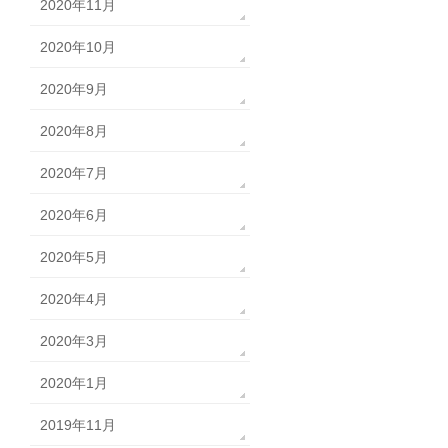
2020年11月
2020年10月
2020年9月
2020年8月
2020年7月
2020年6月
2020年5月
2020年4月
2020年3月
2020年1月
2019年11月