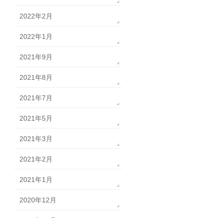
2022年2月
2022年1月
2021年9月
2021年8月
2021年7月
2021年5月
2021年3月
2021年2月
2021年1月
2020年12月