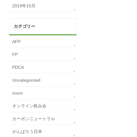
2019年10月
カテゴリー
AFP
FP
PDCA
Uncategorized
zoom
オンライン飲み会
カーボンニュートラル
がんばろう日本